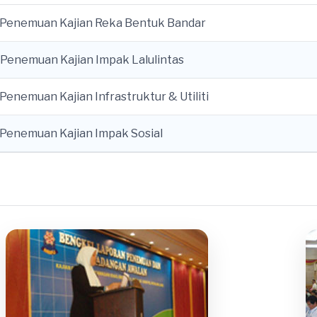
 Penemuan Kajian Reka Bentuk Bandar
 Penemuan Kajian Impak Lalulintas
 Penemuan Kajian Infrastruktur & Utiliti
 Penemuan Kajian Impak Sosial