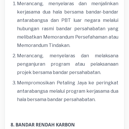
Merancang, menyelaras dan menjalinkan
kerjasama dua hala bersama bandar-bandar
antarabangsa dan PBT luar negara melalui
hubungan rasmi bandar persahabatan yang
melibatkan Memorandum Persefahaman atau
Memorandum Tindakan.
Merancang, menyelaras dan melaksana
penganjuran program atau pelaksanaan
projek bersama bandar persahabatan.
Mempromosikan Petaling Jaya ke peringkat
antarabangsa melalui program kerjasama dua
hala bersama bandar persahabatan.
8. BANDAR RENDAH KARBON