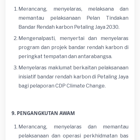
Merancang, menyelaras, melaksana dan
memantau pelaksanaan Pelan Tindakan
Bandar Rendah karbon Petaling Jaya 2030.
Mengenalpasti, menyertai dan menyelaras
program dan projek bandar rendah karbon di
peringkat tempatan dan antarabangsa.
Menyelaras maklumat berkaitan pelaksanaan
inisiatif bandar rendah karbon di Petaling Jaya
bagi pelaporan CDP Climate Change.
9. PENGANGKUTAN AWAM
Merancang, menyelaras dan memantau
pelaksanaan dan operasi perkhidmatan bas