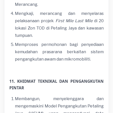
Merancang.
Mengkaji, merancang dan menyelaras
pelaksanaan projek
First Mile Last Mile
di 20
lokasi Zon TOD di Petaling Jaya dan kawasan
tumpuan.
Memproses permohonan bagi penyediaan
kemudahan prasarana berkaitan sistem
pengangkutan awam dan mikromobiliti.
11. KHIDMAT TEKNIKAL DAN PENGANGKUTAN
PINTAR
Membangun, menyelenggara dan
mengemaskini Model Pengangkutan Petaling