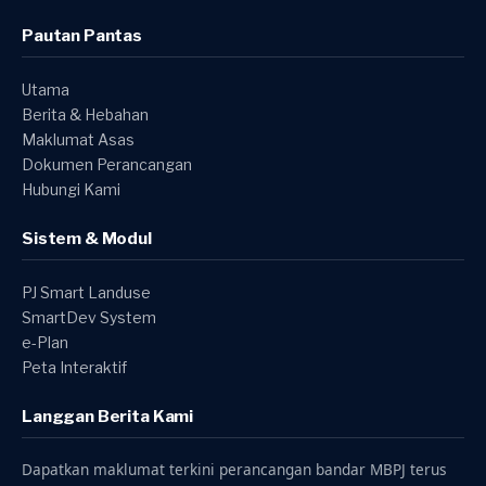
Pautan Pantas
Utama
Berita & Hebahan
Maklumat Asas
Dokumen Perancangan
Hubungi Kami
Sistem & Modul
PJ Smart Landuse
SmartDev System
e-Plan
Peta Interaktif
Langgan Berita Kami
Dapatkan maklumat terkini perancangan bandar MBPJ terus