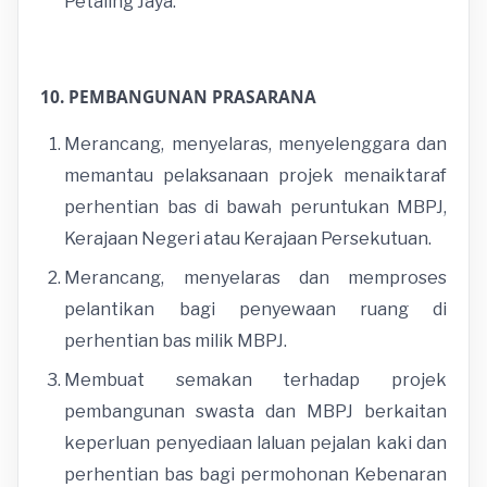
Petaling Jaya.
10. PEMBANGUNAN PRASARANA
Merancang, menyelaras, menyelenggara dan
memantau pelaksanaan projek menaiktaraf
perhentian bas di bawah peruntukan MBPJ,
Kerajaan Negeri atau Kerajaan Persekutuan.
Merancang, menyelaras dan memproses
pelantikan bagi penyewaan ruang di
perhentian bas milik MBPJ.
Membuat semakan terhadap projek
pembangunan swasta dan MBPJ berkaitan
keperluan penyediaan laluan pejalan kaki dan
perhentian bas bagi permohonan Kebenaran