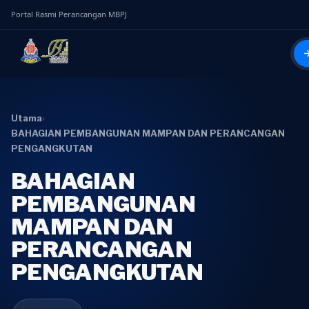
Portal Rasmi Perancangan MBPJ
Utama
›
BAHAGIAN PEMBANGUNAN MAMPAN DAN PERANCANGAN
PENGANGKUTAN
BAHAGIAN
PEMBANGUNAN
MAMPAN DAN
PERANCANGAN
PENGANGKUTAN