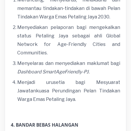
memantau tindakan-tindakan di bawah Pelan
Tindakan Warga Emas Petaling Jaya 2030.
Menyediakan pelaporan bagi mengekalkan
status Petaling Jaya sebagai ahli Global
Network for Age-Friendly Cities and
Communities.
Menyelaras dan menyediakan maklumat bagi
Dashboard SmartAgeFriendly-PJ.
Menjadi urusetia bagi Mesyuarat
Jawatankuasa Perundingan Pelan Tindakan
Warga Emas Petaling Jaya.
4. BANDAR BEBAS HALANGAN