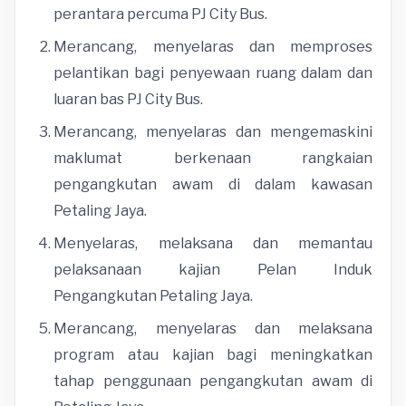
perantara percuma PJ City Bus.
Merancang, menyelaras dan memproses
pelantikan bagi penyewaan ruang dalam dan
luaran bas PJ City Bus.
Merancang, menyelaras dan mengemaskini
maklumat berkenaan rangkaian
pengangkutan awam di dalam kawasan
Petaling Jaya.
Menyelaras, melaksana dan memantau
pelaksanaan kajian Pelan Induk
Pengangkutan Petaling Jaya.
Merancang, menyelaras dan melaksana
program atau kajian bagi meningkatkan
tahap penggunaan pengangkutan awam di