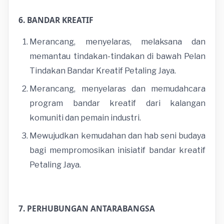
6. BANDAR KREATIF
Merancang, menyelaras, melaksana dan
memantau tindakan-tindakan di bawah Pelan
Tindakan Bandar Kreatif Petaling Jaya.
Merancang, menyelaras dan memudahcara
program bandar kreatif dari kalangan
komuniti dan pemain industri.
Mewujudkan kemudahan dan hab seni budaya
bagi mempromosikan inisiatif bandar kreatif
Petaling Jaya.
7. PERHUBUNGAN ANTARABANGSA