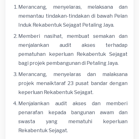
Merancang, menyelaras, melaksana dan
memantau tindakan-tindakan di bawah Pelan
Induk Rekabentuk Sejagat Petaling Jaya.
Memberi nasihat, membuat semakan dan
menjalankan audit akses terhadap
pematuhan keperluan Rekabentuk Sejagat
bagi projek pembangunan di Petaling Jaya.
Merancang, menyelaras dan malaksana
projek menaiktaraf 23 pusat bandar dengan
keperluan Rekabentuk Sejagat.
Menjalankan audit akses dan memberi
penarafan kepada bangunan awam dan
swasta yang mematuhi keperluan
Rekabentuk Sejagat.