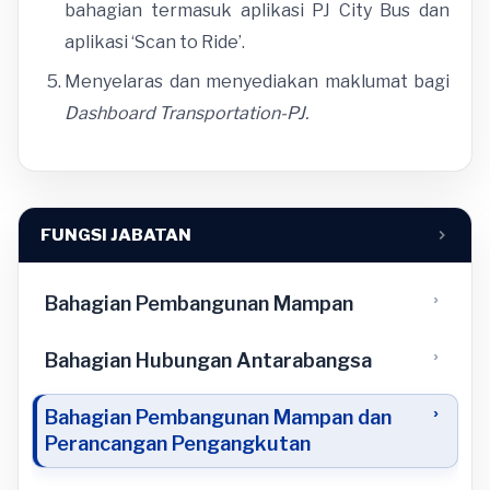
bahagian termasuk aplikasi PJ City Bus dan
aplikasi ‘Scan to Ride’.
Menyelaras dan menyediakan maklumat bagi
Dashboard Transportation-PJ.
FUNGSI JABATAN
Bahagian Pembangunan Mampan
Bahagian Hubungan Antarabangsa
Bahagian Pembangunan Mampan dan
Perancangan Pengangkutan