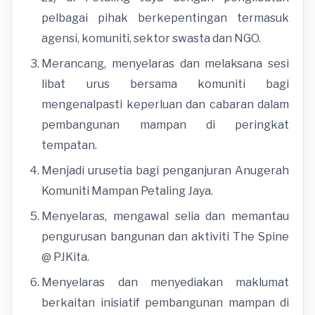
pelbagai pihak berkepentingan termasuk
agensi, komuniti, sektor swasta dan NGO.
Merancang, menyelaras dan melaksana sesi
libat urus bersama komuniti bagi
mengenalpasti keperluan dan cabaran dalam
pembangunan mampan di peringkat
tempatan.
Menjadi urusetia bagi penganjuran Anugerah
Komuniti Mampan Petaling Jaya.
Menyelaras, mengawal selia dan memantau
pengurusan bangunan dan aktiviti The Spine
@ PJKita.
Menyelaras dan menyediakan maklumat
berkaitan inisiatif pembangunan mampan di