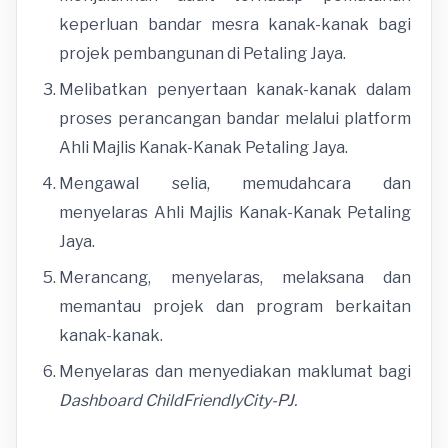
keperluan bandar mesra kanak-kanak bagi
projek pembangunan di Petaling Jaya.
Melibatkan penyertaan kanak-kanak dalam
proses perancangan bandar melalui platform
Ahli Majlis Kanak-Kanak Petaling Jaya.
Mengawal selia, memudahcara dan
menyelaras Ahli Majlis Kanak-Kanak Petaling
Jaya.
Merancang, menyelaras, melaksana dan
memantau projek dan program berkaitan
kanak-kanak.
Menyelaras dan menyediakan maklumat bagi
Dashboard ChildFriendlyCity-PJ.