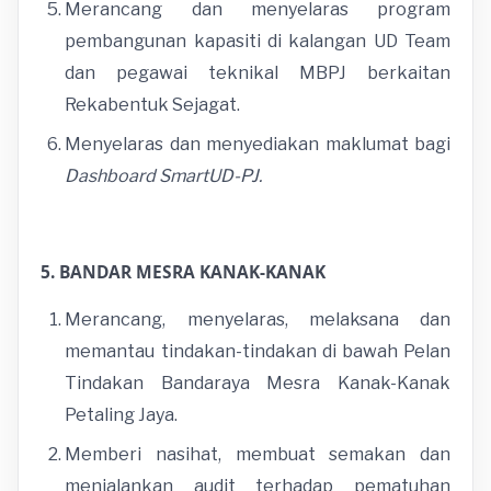
Merancang dan menyelaras program
pembangunan kapasiti di kalangan UD Team
dan pegawai teknikal MBPJ berkaitan
Rekabentuk Sejagat.
Menyelaras dan menyediakan maklumat bagi
Dashboard SmartUD-PJ.
5. BANDAR MESRA KANAK-KANAK
Merancang, menyelaras, melaksana dan
memantau tindakan-tindakan di bawah Pelan
Tindakan Bandaraya Mesra Kanak-Kanak
Petaling Jaya.
Memberi nasihat, membuat semakan dan
menjalankan audit terhadap pematuhan