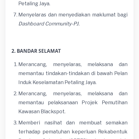
Petaling Jaya.
Menyelaras dan menyediakan maklumat bagi
Dashboard Community-PJ.
2. BANDAR SELAMAT
Merancang, menyelaras, melaksana dan
memantau tindakan-tindakan di bawah Pelan
Induk Keselamatan Petaling Jaya.
Merancang, menyelaras, melaksana dan
memantau pelaksanaan Projek Pemutihan
Kawasan Blackspot.
Memberi nasihat dan membuat semakan
terhadap pematuhan keperluan Rekabentuk