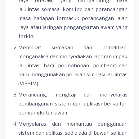
Jaya (VISUM) yang mengandungi data
lalulintas semasa, komited dan perancangan
masa hadapan termasuk perancangan jalan
raya atau jaringan pengangkutan awam yang
terkini.
Membuat semakan dan penelitian,
menganalisa dan menyediakan laporan impak
lalulintas bagi permohonan pembangunan
baru menggunakan perisian simulasi lalulintas
(VISSIM).
Merancang, mengkaji dan menyelaras
pembangunan sistem dan aplikasi berkaitan
pengangkutan awam.
Menyelaras dan memantau penggunaan
sistem dan aplikasi sedia ada di bawah seliaan