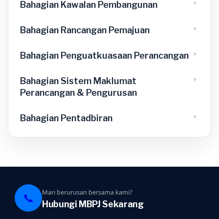
Bahagian Kawalan Pembangunan
Bahagian Rancangan Pemajuan
Bahagian Penguatkuasaan Perancangan
Bahagian Sistem Maklumat
Perancangan & Pengurusan
Bahagian Pentadbiran
Mari berurusan bersama kami?
📞
Hubungi MBPJ Sekarang