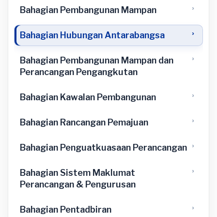
Bahagian Pembangunan Mampan
Bahagian Hubungan Antarabangsa
Bahagian Pembangunan Mampan dan
Perancangan Pengangkutan
Bahagian Kawalan Pembangunan
Bahagian Rancangan Pemajuan
Bahagian Penguatkuasaan Perancangan
Bahagian Sistem Maklumat
Perancangan & Pengurusan
Bahagian Pentadbiran