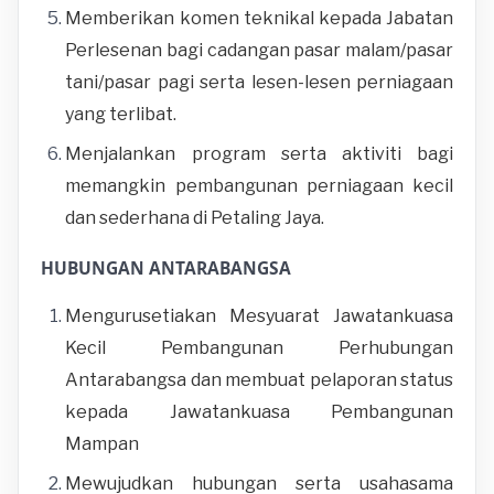
Memberikan komen teknikal kepada Jabatan
Perlesenan bagi cadangan pasar malam/pasar
tani/pasar pagi serta lesen-lesen perniagaan
yang terlibat.
Menjalankan program serta aktiviti bagi
memangkin pembangunan perniagaan kecil
dan sederhana di Petaling Jaya.
HUBUNGAN ANTARABANGSA
Mengurusetiakan Mesyuarat Jawatankuasa
Kecil Pembangunan Perhubungan
Antarabangsa dan membuat pelaporan status
kepada Jawatankuasa Pembangunan
Mampan
Mewujudkan hubungan serta usahasama