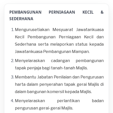
PEMBANGUNAN PERNIAGAAN KECIL &
SEDERHANA
Mengurusetiakan Mesyuarat Jawatankuasa
Kecil Pembangunan Perniagaan Kecil dan
Sederhana serta melaporkan status kepada
Jawatankuasa Pembangunan Mampan.
Menyelaraskan cadangan pembangunan
tapak penjaja bagi tanah-tanah Majlis.
Membantu Jabatan Penilaian dan Pengurusan
harta dalam penyerahan tapak gerai Majlis di
dalam bangunan komersil kepada Majlis.
Menyelaraskan perlantikan badan
pengurusan gerai-gerai Majlis.