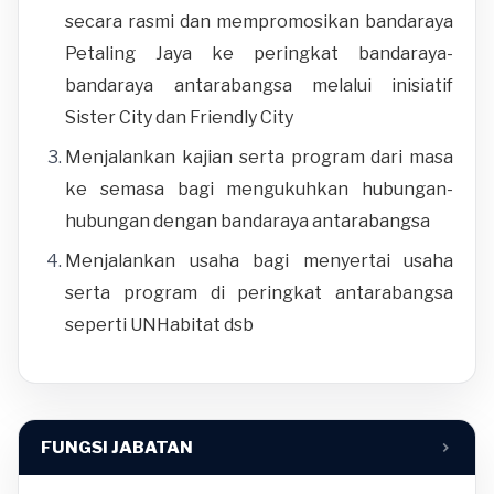
secara rasmi dan mempromosikan bandaraya
Petaling Jaya ke peringkat bandaraya-
bandaraya antarabangsa melalui inisiatif
Sister City dan Friendly City
Menjalankan kajian serta program dari masa
ke semasa bagi mengukuhkan hubungan-
hubungan dengan bandaraya antarabangsa
Menjalankan usaha bagi menyertai usaha
serta program di peringkat antarabangsa
seperti UNHabitat dsb
FUNGSI JABATAN