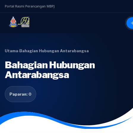
Portal Rasmi Perancangan MBPJ
Utama
›
Bahagian Hubungan Antarabangsa
Bahagian Hubungan
Antarabangsa
Paparan: 0