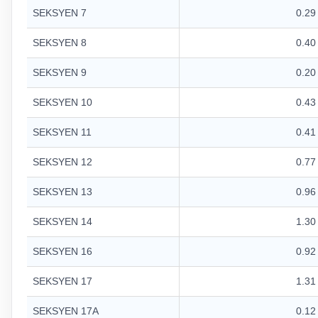
SEKSYEN 7
0.29
SEKSYEN 8
0.40
SEKSYEN 9
0.20
SEKSYEN 10
0.43
SEKSYEN 11
0.41
SEKSYEN 12
0.77
SEKSYEN 13
0.96
SEKSYEN 14
1.30
SEKSYEN 16
0.92
SEKSYEN 17
1.31
SEKSYEN 17A
0.12