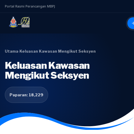
Portal Rasmi Perancangan MBPJ
Utama
›
Keluasan Kawasan Mengikut Seksyen
Keluasan Kawasan
Mengikut Seksyen
Paparan: 18,229