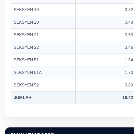
SEKSYEN 19
0.82
SEKSYEN 20
0.48
SEKSYEN 21
0.53
SEKSYEN 22
0.46
SEKSYEN 51
1.54
SEKSYEN 51A
1.70
SEKSYEN 52
0.89
JUMLAH
18.42