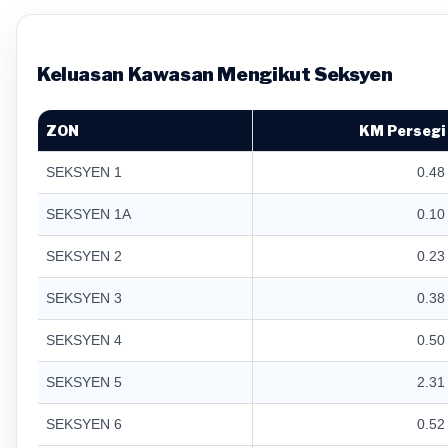
Keluasan Kawasan Mengikut Seksyen
ZON
KM Persegi
SEKSYEN 1
0.48
SEKSYEN 1A
0.10
SEKSYEN 2
0.23
SEKSYEN 3
0.38
SEKSYEN 4
0.50
SEKSYEN 5
2.31
SEKSYEN 6
0.52