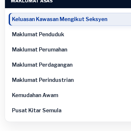
MAKLUMAT ASAS
Keluasan Kawasan Mengikut Seksyen
Maklumat Penduduk
Maklumat Perumahan
Maklumat Perdagangan
Maklumat Perindustrian
Kemudahan Awam
Pusat Kitar Semula