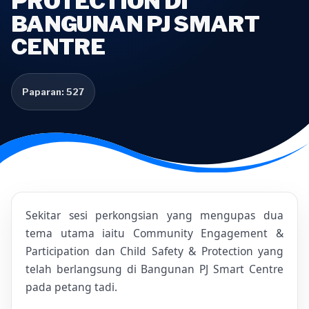
PROTECTION DI
BANGUNAN PJ SMART
CENTRE
Paparan: 527
Sekitar sesi perkongsian yang mengupas dua
tema utama iaitu Community Engagement &
Participation dan Child Safety & Protection yang
telah berlangsung di Bangunan PJ Smart Centre
pada petang tadi.