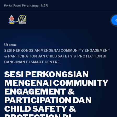
Portal Rasmi Perancangan MBPJ
Utama
›
SESI PERKONGSIAN MENGENAI COMMUNITY ENGAGEMENT
& PARTICIPATION DAN CHILD SAFETY & PROTECTION DI
BANGUNAN PJ SMART CENTRE
SESI PERKONGSIAN
MENGENAI COMMUNITY
ENGAGEMENT &
PARTICIPATION DAN
CHILD SAFETY &