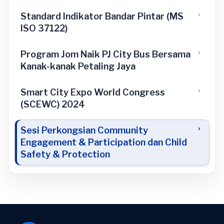
Standard Indikator Bandar Pintar (MS
ISO 37122)
Program Jom Naik PJ City Bus Bersama
Kanak-kanak Petaling Jaya
Smart City Expo World Congress
(SCEWC) 2024
Sesi Perkongsian Community
Engagement & Participation dan Child
Safety & Protection