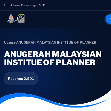
Portal Rasmi Perancangan MBPJ
Utama
›
ANUGERAH MALAYSIAN INSTITUE OF PLANNER
ANUGERAH MALAYSIAN
INSTITUE OF PLANNER
Paparan: 2,901