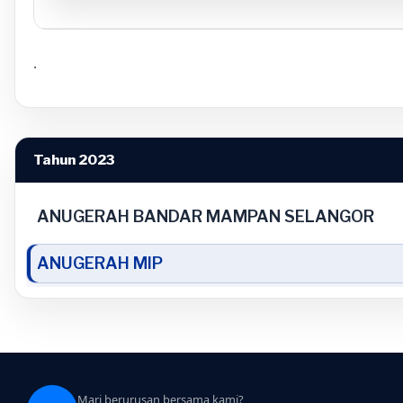
.
Tahun 2023
ANUGERAH BANDAR MAMPAN SELANGOR
ANUGERAH MIP
Mari berurusan bersama kami?