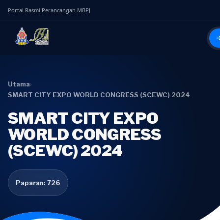
Portal Rasmi Perancangan MBPJ
Utama
›
SMART CITY EXPO WORLD CONGRESS (SCEWC) 2024
SMART CITY EXPO
WORLD CONGRESS
(SCEWC) 2024
Paparan: 726