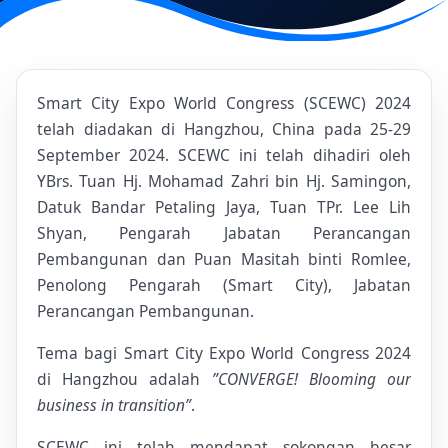
Smart City Expo World Congress (SCEWC) 2024
telah diadakan di Hangzhou, China pada 25-29
September 2024. SCEWC ini telah dihadiri oleh
YBrs. Tuan Hj. Mohamad Zahri bin Hj. Samingon,
Datuk Bandar Petaling Jaya, Tuan TPr. Lee Lih
Shyan, Pengarah Jabatan Perancangan
Pembangunan dan Puan Masitah binti Romlee,
Penolong Pengarah (Smart City), Jabatan
Perancangan Pembangunan.
Tema bagi Smart City Expo World Congress 2024
di Hangzhou adalah
”CONVERGE! Blooming our
business in transition”
.
SCEWC ini telah mendapat sokongan besar