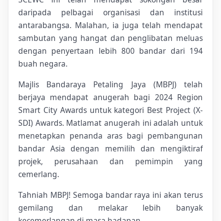
daripada pelbagai organisasi dan institusi
antarabangsa. Malahan, ia juga telah mendapat
sambutan yang hangat dan penglibatan meluas
dengan penyertaan lebih 800 bandar dari 194
buah negara.
Majlis Bandaraya Petaling Jaya (MBPJ) telah
berjaya mendapat anugerah bagi 2024 Region
Smart City Awards untuk kategori Best Project (X-
SDI) Awards. Matlamat anugerah ini adalah untuk
menetapkan penanda aras bagi pembangunan
bandar Asia dengan memilih dan mengiktiraf
projek, perusahaan dan pemimpin yang
cemerlang.
Tahniah MBPJ! Semoga bandar raya ini akan terus
gemilang dan melakar lebih banyak
kecemerlangan di masa hadapan.