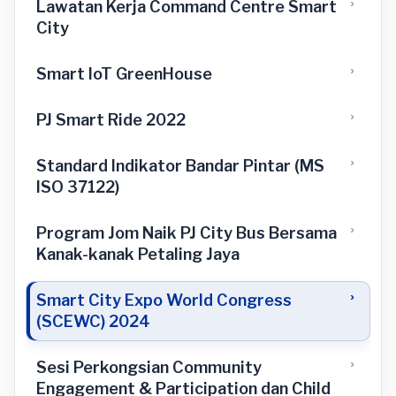
Lawatan Kerja Command Centre Smart
City
Smart loT GreenHouse
PJ Smart Ride 2022
Standard Indikator Bandar Pintar (MS
ISO 37122)
Program Jom Naik PJ City Bus Bersama
Kanak-kanak Petaling Jaya
Smart City Expo World Congress
(SCEWC) 2024
Sesi Perkongsian Community
Engagement & Participation dan Child