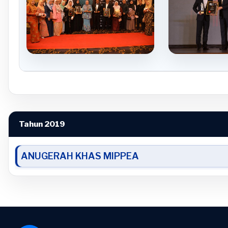
Tahun 2019
ANUGERAH KHAS MIPPEA