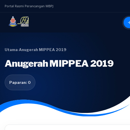
Portal Rasmi Perancangan MBPJ
Utama
›
Anugerah MIPPEA 2019
Anugerah MIPPEA 2019
Paparan: 0