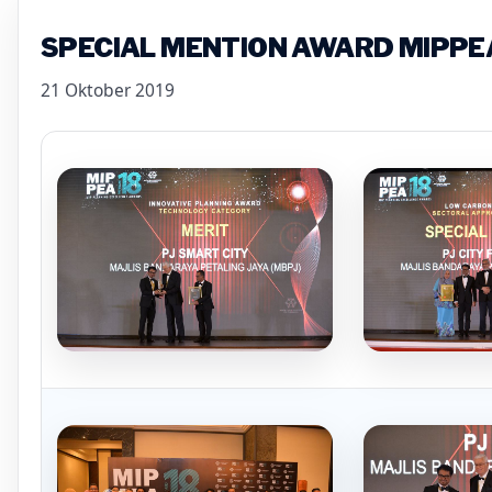
SPECIAL MENTION AWARD MIPPE
21 Oktober 2019