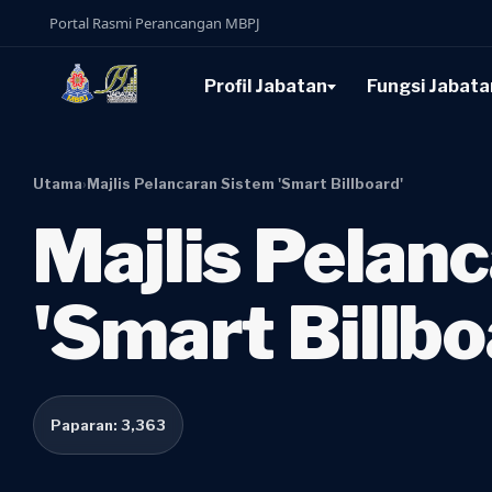
Portal Rasmi Perancangan MBPJ
Profil Jabatan
Fungsi Jabata
Utama
›
Majlis Pelancaran Sistem 'Smart Billboard'
Majlis Pelan
'Smart Billbo
Paparan: 3,363