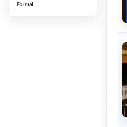
Formal