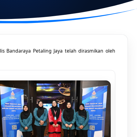
jlis Bandaraya Petaling Jaya telah dirasmikan oleh