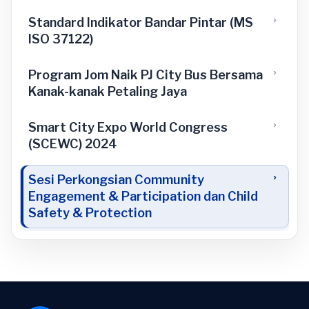
Standard Indikator Bandar Pintar (MS
ISO 37122)
Program Jom Naik PJ City Bus Bersama
Kanak-kanak Petaling Jaya
Smart City Expo World Congress
(SCEWC) 2024
Sesi Perkongsian Community
Engagement & Participation dan Child
Safety & Protection