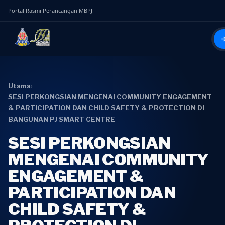
Portal Rasmi Perancangan MBPJ
Utama
›
SESI PERKONGSIAN MENGENAI COMMUNITY ENGAGEMENT
& PARTICIPATION DAN CHILD SAFETY & PROTECTION DI
BANGUNAN PJ SMART CENTRE
SESI PERKONGSIAN
MENGENAI COMMUNITY
ENGAGEMENT &
PARTICIPATION DAN
CHILD SAFETY &