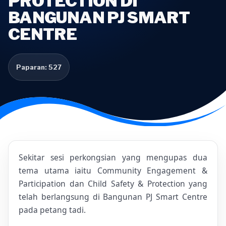
PROTECTION DI
BANGUNAN PJ SMART
CENTRE
Paparan: 527
Sekitar sesi perkongsian yang mengupas dua
tema utama iaitu Community Engagement &
Participation dan Child Safety & Protection yang
telah berlangsung di Bangunan PJ Smart Centre
pada petang tadi.