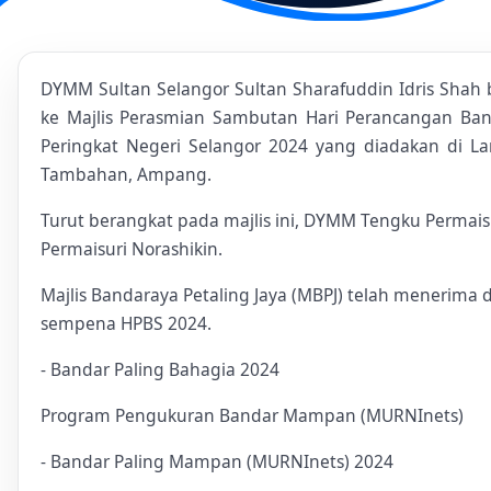
DYMM Sultan Selangor Sultan Sharafuddin Idris Shah
ke Majlis Perasmian Sambutan Hari Perancangan Ban
Peringkat Negeri Selangor 2024 yang diadakan di L
Tambahan, Ampang.
Turut berangkat pada majlis ini, DYMM Tengku Permais
Permaisuri Norashikin.
Majlis Bandaraya Petaling Jaya (MBPJ) telah menerima
sempena HPBS 2024.
- Bandar Paling Bahagia 2024
Program Pengukuran Bandar Mampan (MURNInets)
- Bandar Paling Mampan (MURNInets) 2024