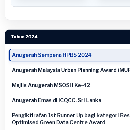
Tahun 2024
Anugerah Sempena HPBS 2024
Anugerah Malaysia Urban Planning Award (MU
Majlis Anugerah MSOSH Ke-42
Anugerah Emas dI ICQCC, Sri Lanka
Pengiktirafan 1st Runner Up bagi kategori Bes
Optimised Green Data Centre Award