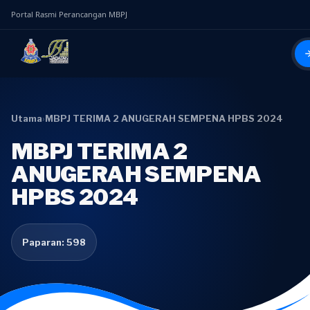
Portal Rasmi Perancangan MBPJ
Utama
›
MBPJ TERIMA 2 ANUGERAH SEMPENA HPBS 2024
MBPJ TERIMA 2
ANUGERAH SEMPENA
HPBS 2024
Paparan: 598