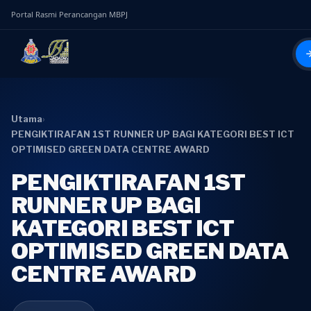
Portal Rasmi Perancangan MBPJ
Utama
›
PENGIKTIRAFAN 1ST RUNNER UP BAGI KATEGORI BEST ICT
OPTIMISED GREEN DATA CENTRE AWARD
PENGIKTIRAFAN 1ST
RUNNER UP BAGI
KATEGORI BEST ICT
OPTIMISED GREEN DATA
CENTRE AWARD