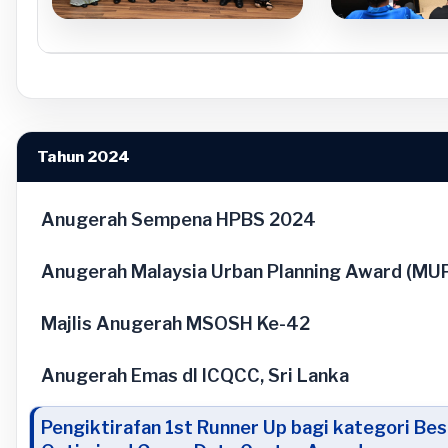
Tahun 2024
Anugerah Sempena HPBS 2024
Anugerah Malaysia Urban Planning Award (MU
Majlis Anugerah MSOSH Ke-42
Anugerah Emas dI ICQCC, Sri Lanka
Pengiktirafan 1st Runner Up bagi kategori Bes